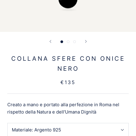
COLLANA SFERE CON ONICE
NERO
€135
Creato a mano e portato alla perfezione in Roma nel
rispetto della Natura e dell'Umana Dignità
Materiale:
Argento 925