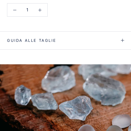
GUIDA ALLE TAGLIE