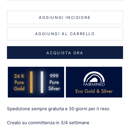
AGGIUNGI INCISIONE
AGGIUNGI AL CARRELLO
ACQUISTA ORA
Spedizione sempre gratuita e 30 giorni per il reso
Creato su committenza in 3/4 settimane