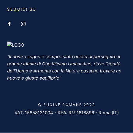
SEGUICI SU
"Il nostro sogno è sempre stato quello di perseguire il
grande ideale di Capitalismo Umanistico, dove Dignità
dell'Uomo e Armonia con la Natura possano trovare un
nuovo e giusto equilibrio"
© FUCINE ROMANE 2022
VAT: 15858131004 - REA: RM 1618896 - Roma (IT)