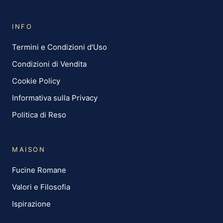
INFO
Termini e Condizioni d'Uso
Condizioni di Vendita
Cookie Policy
Informativa sulla Privacy
Politica di Reso
MAISON
Fucine Romane
Valori e Filosofia
Ispirazione