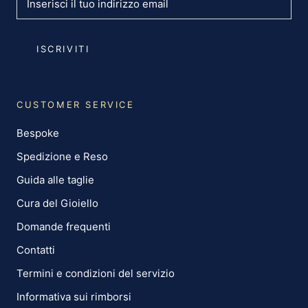
ISCRIVITI
CUSTOMER SERVICE
Bespoke
Spedizione e Reso
Guida alle taglie
Cura del Gioiello
Domande frequenti
Contatti
Termini e condizioni del servizio
Informativa sui rimborsi