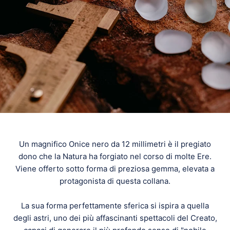
Un magnifico Onice nero da 12 millimetri è il pregiato
dono che la Natura ha forgiato nel corso di molte Ere.
Viene offerto sotto forma di preziosa gemma, elevata a
protagonista di questa collana.
La sua forma perfettamente sferica si ispira a quella
degli astri, uno dei più affascinanti spettacoli del Creato,