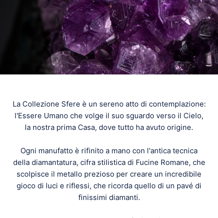
La Collezione Sfere è un sereno atto di contemplazione:
l'Essere Umano che volge il suo sguardo verso il Cielo,
la nostra prima Casa, dove tutto ha avuto origine.
Ogni manufatto è rifinito a mano con l'antica tecnica
della diamantatura, cifra stilistica di Fucine Romane, che
scolpisce il metallo prezioso per creare un incredibile
gioco di luci e riflessi, che ricorda quello di un pavé di
finissimi diamanti.